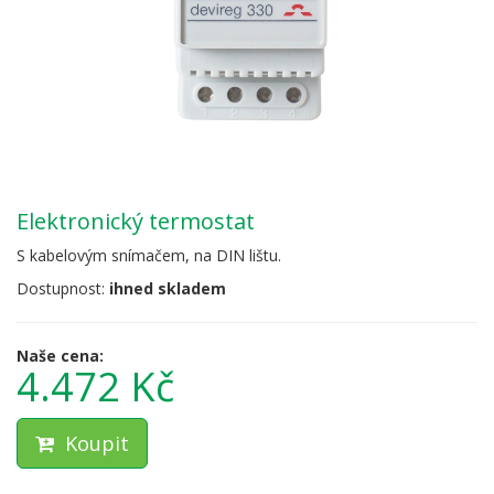
elektronický termostat
S kabelovým snímačem, na DIN lištu.
Dostupnost:
ihned skladem
Naše cena:
4.472 Kč
Koupit