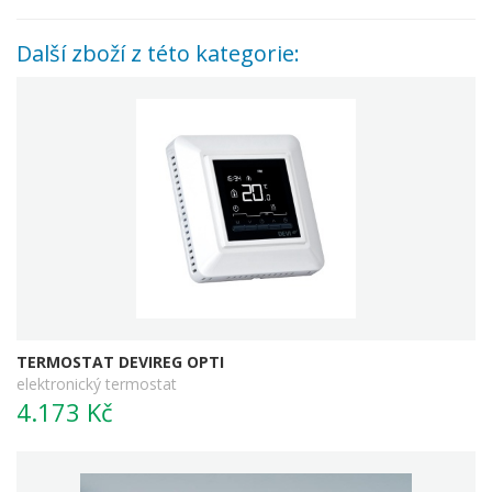
Další zboží z této kategorie:
TERMOSTAT DEVIREG OPTI
elektronický termostat
4.173 Kč