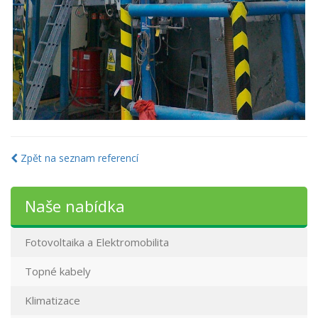
Zpět na seznam referencí
Naše nabídka
Fotovoltaika a Elektromobilita
Topné kabely
Klimatizace