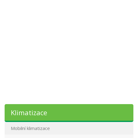
Klimatizace
Mobilní klimatizace