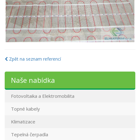
Zpět na seznam referencí
Naše nabídka
Fotovoltaika a Elektromobilita
Topné kabely
Klimatizace
Tepelná čerpadla