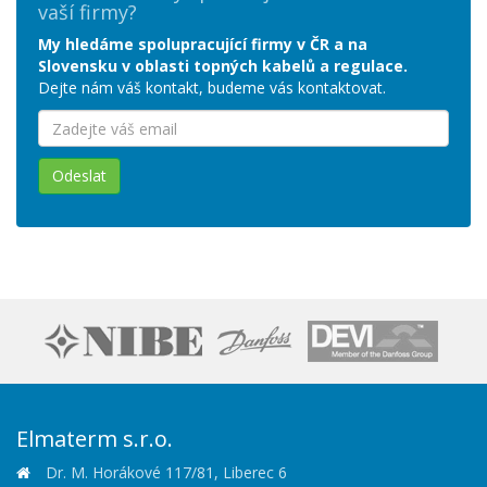
vaší firmy?
My hledáme spolupracující firmy v ČR a na
Slovensku v oblasti topných kabelů a regulace.
Dejte nám váš kontakt, budeme vás kontaktovat.
Odeslat
Elmaterm s.r.o.
Dr. M. Horákové 117/81, Liberec 6