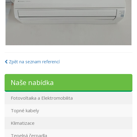
Zpět na seznam referencí
Naše nabídka
Fotovoltaika a Elektromobilita
Topné kabely
Klimatizace
Tepelná čerpadla