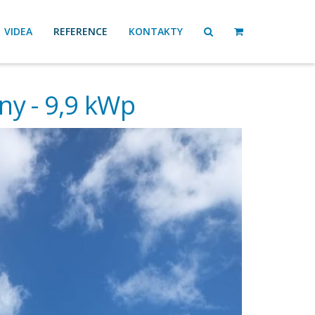
VIDEA
REFERENCE
KONTAKTY
rny - 9,9 kWp