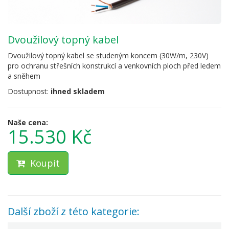
dvoužilový topný kabel
Dvoužilový topný kabel se studeným koncem (30W/m, 230V)
pro ochranu střešních konstrukcí a venkovních ploch před ledem
a sněhem
Dostupnost:
ihned skladem
Naše cena:
15.530 Kč
Koupit
Další zboží z této kategorie: