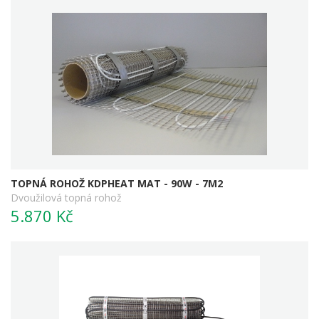
TOPNÁ ROHOŽ KDPHEAT MAT - 90W - 7M2
Dvoužilová topná rohož
5.870 Kč