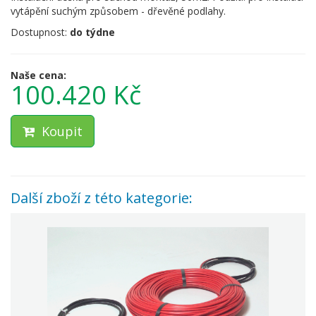
vytápění suchým způsobem - dřevěné podlahy.
Dostupnost:
do týdne
Naše cena:
100.420 Kč
Koupit
Další zboží z této kategorie: