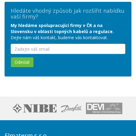
Hledáte vhodný způsob jak rozšířit nabídku
vaší firmy?
My hledáme spolupracující firmy v ČR a na
Slovensku v oblasti topných kabelů a regulace.
Dejte nám váš kontakt, budeme vás kontaktovat.
Odeslat
Elmaterm s.r.o.