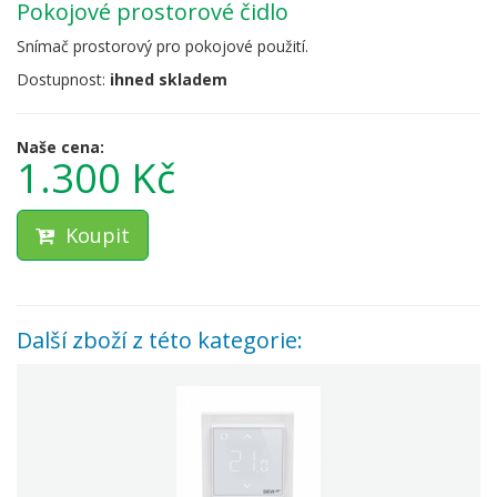
pokojové prostorové čidlo
Snímač prostorový pro pokojové použití.
Dostupnost:
ihned skladem
Naše cena:
1.300 Kč
Koupit
Další zboží z této kategorie: