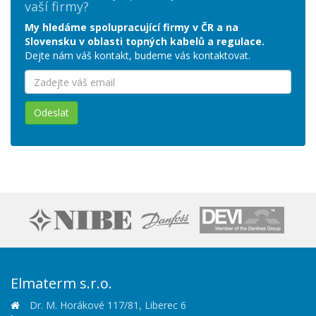
vaší firmy?
My hledáme spolupracující firmy v ČR a na
Slovensku v oblasti topných kabelů a regulace.
Dejte nám váš kontakt, budeme vás kontaktovat.
Odeslat
Elmaterm s.r.o.
Dr. M. Horákové 117/81, Liberec 6