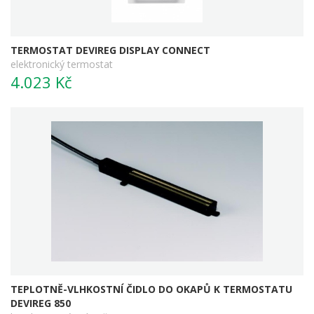
TERMOSTAT DEVIREG DISPLAY CONNECT
elektronický termostat
4.023 Kč
TEPLOTNĚ-VLHKOSTNÍ ČIDLO DO OKAPŮ K TERMOSTATU
DEVIREG 850