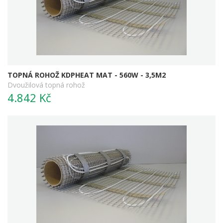
TOPNÁ ROHOŽ KDPHEAT MAT - 560W - 3,5M2
Dvoužilová topná rohož
4.842 Kč