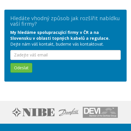
Hledáte vhodný způsob jak rozšířit nabídku
vaší firmy?
My hledáme spolupracující firmy v ČR a na
Slovensku v oblasti topných kabelů a regulace.
Dejte nám váš kontakt, budeme vás kontaktovat.
Odeslat