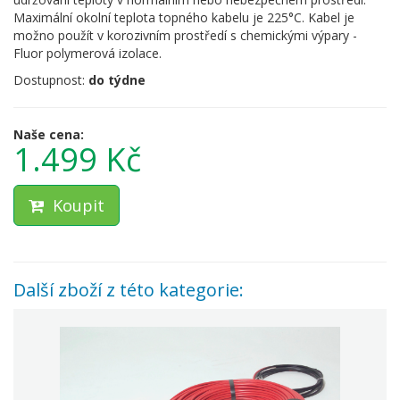
Maximální okolní teplota topného kabelu je 225°C. Kabel je
možno použít v korozivním prostředí s chemickými výpary -
Fluor polymerová izolace.
Dostupnost:
do týdne
Naše cena:
1.499 Kč
Koupit
Další zboží z této kategorie: