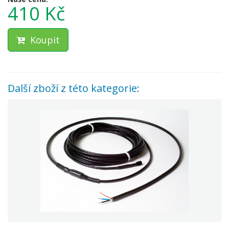
410 Kč
Koupit
Další zboží z této kategorie: